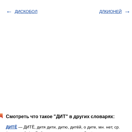
ДИСКОБОЛ
ДЛКИОНЕЙ
Смотреть что такое "ДИТ" в других словарях:
ДИТЁ
— ДИТЁ, дитя дити, дитю, дитёй, о дите, мн. нет, ср.